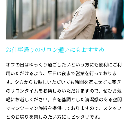
お仕事帰りのサロン通いにもおすすめ
オフの日はゆっくり過ごしたいという方にも便利にご利
用いただけるよう、平日は夜まで営業を行っておりま
す。夕方からお越しいただいても時間を気にせずに寛ぎ
のサロンタイムをお楽しみいただけますので、ぜひお気
軽にお越しください。白を基調とした清潔感のある空間
でマンツーマン施術を提供しておりますので、スタッフ
とのお喋りを楽しみたい方にもピッタリです。