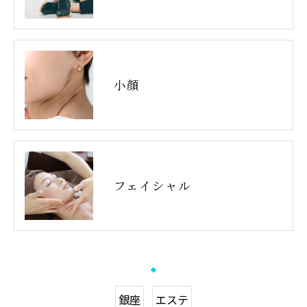
小顔
フェイシャル
銀座
エステ