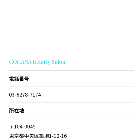
COHANA Beauty Salon
電話番号
03-6278-7174
所在地
〒104-0045
東京都中央区築地1-12-16