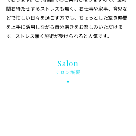
間お待たせするストレスも無く、お仕事や家事、育児な
どで忙しい日々を過ごす方でも、ちょっとした空き時間
を上手に活用しながら自分磨きをお楽しみいただけま
す。ストレス無く施術が受けられると人気です。
Salon
サロン概要