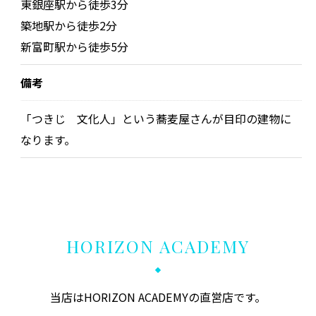
東銀座駅から徒歩3分
築地駅から徒歩2分
新富町駅から徒歩5分
備考
「つきじ 文化人」という蕎麦屋さんが目印の建物に
なります。
HORIZON ACADEMY
当店はHORIZON ACADEMYの直営店です。