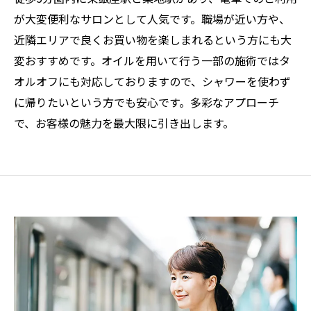
が大変便利なサロンとして人気です。職場が近い方や、
近隣エリアで良くお買い物を楽しまれるという方にも大
変おすすめです。オイルを用いて行う一部の施術ではタ
オルオフにも対応しておりますので、シャワーを使わず
に帰りたいという方でも安心です。多彩なアプローチ
で、お客様の魅力を最大限に引き出します。