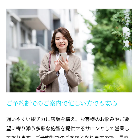
ご予約制でのご案内で忙しい方でも安心
通いやすい駅チカに店舗を構え、お客様のお悩みやご要
望に寄り添う多彩な施術を提供するサロンとして営業し
ております。ご予約制でのご案内となりますので、長時