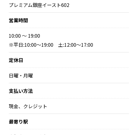
プレミアム銀座イースト602
営業時間
10:00 ～ 19:00
※平日:10:00〜19:00 土:12:00〜17:00
定休日
日曜・月曜
支払い方法
現金、クレジット
最寄り駅