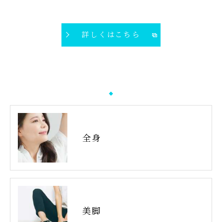
詳しくはこちら
全身
美脚