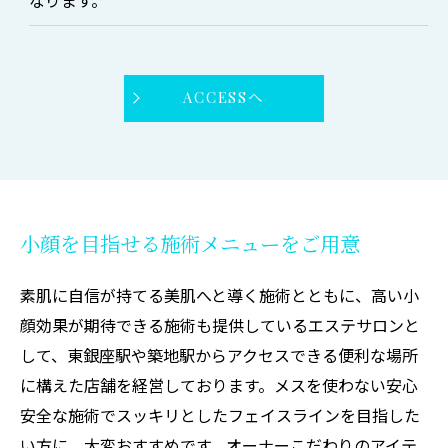
ACCESSへ
小顔を目指せる施術メニューをご用意
素肌に自信が持てる美肌へと導く施術とともに、高い小
顔効果が期待できる施術も提供しているエステサロンと
して、東銀座駅や築地駅からアクセスできる便利な場所
に構えた店舗を経営しております。メスを使わない安心
安全な施術でスッキリとしたフェイスラインを目指した
い方に、大変おすすめです。オーナーこだわりのアイテ