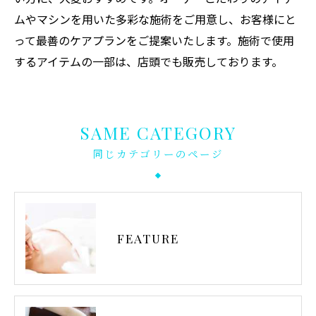
ムやマシンを用いた多彩な施術をご用意し、お客様にと
って最善のケアプランをご提案いたします。施術で使用
するアイテムの一部は、店頭でも販売しております。
SAME CATEGORY
同じカテゴリーのページ
FEATURE