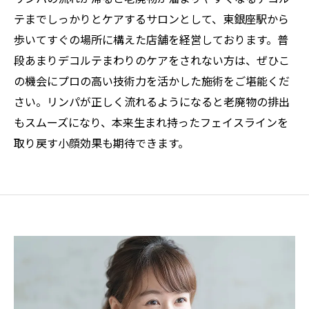
テまでしっかりとケアするサロンとして、東銀座駅から
歩いてすぐの場所に構えた店舗を経営しております。普
段あまりデコルテまわりのケアをされない方は、ぜひこ
の機会にプロの高い技術力を活かした施術をご堪能くだ
さい。リンパが正しく流れるようになると老廃物の排出
もスムーズになり、本来生まれ持ったフェイスラインを
取り戻す小顔効果も期待できます。