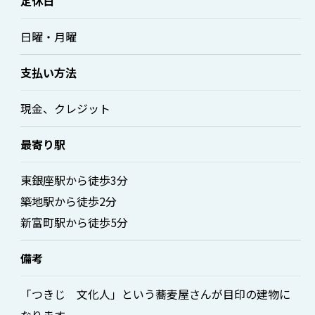
定休日
日曜・月曜
支払い方法
現金、クレジット
最寄り駅
東銀座駅から徒歩3分
築地駅から徒歩2分
新富町駅から徒歩5分
備考
「つきじ 文化人」という蕎麦屋さんが目印の建物に
なります。