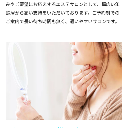
みやご要望にお応えするエステサロンとして、幅広い年
齢層から高い支持をいただいております。ご予約制での
ご案内で長い待ち時間も無く、通いやすいサロンです。