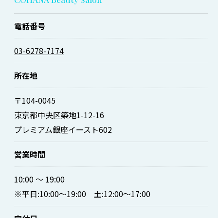
電話番号
03-6278-7174
所在地
〒104-0045
東京都中央区築地1-12-16
プレミアム銀座イースト602
営業時間
10:00 ～ 19:00
※平日:10:00〜19:00 土:12:00〜17:00