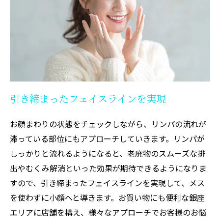
引き締まったフェイスラインを実現
お顔まわりの状態をチェックしながら、リンパの流れが
滞っている部位にもアプローチしていきます。リンパが
しっかりと流れるようになると、老廃物のスムーズな排
出やむくみ解消といった効果が期待できるようになりま
すので、引き締まったフェイスラインを実現して、メス
を使わずに小顔へと導きます。お買い物にも便利な銀座
エリアに店舗を構え、様々なアプローチでお客様のお悩