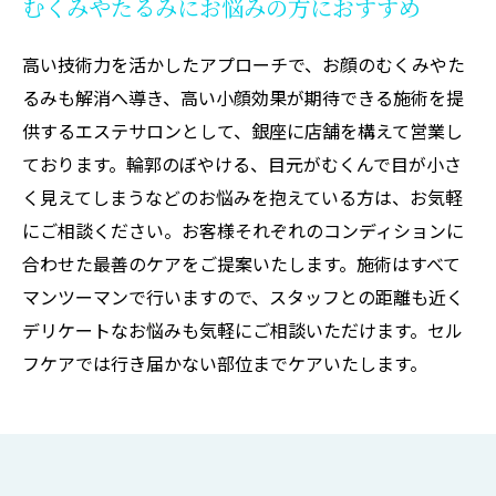
むくみやたるみにお悩みの方におすすめ
高い技術力を活かしたアプローチで、お顔のむくみやた
るみも解消へ導き、高い小顔効果が期待できる施術を提
供するエステサロンとして、銀座に店舗を構えて営業し
ております。輪郭のぼやける、目元がむくんで目が小さ
く見えてしまうなどのお悩みを抱えている方は、お気軽
にご相談ください。お客様それぞれのコンディションに
合わせた最善のケアをご提案いたします。施術はすべて
マンツーマンで行いますので、スタッフとの距離も近く
デリケートなお悩みも気軽にご相談いただけます。セル
フケアでは行き届かない部位までケアいたします。