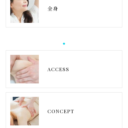
全身
ACCESS
CONCEPT