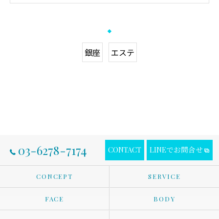
銀座
エステ
03-6278-7174
CONTACT
LINEでお問合せ
CONCEPT
SERVICE
FACE
BODY