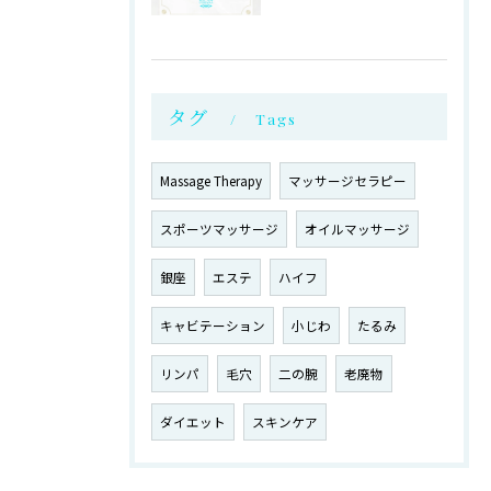
タグ
Tags
Massage Therapy
マッサージセラピー
スポーツマッサージ
オイルマッサージ
銀座
エステ
ハイフ
キャビテーション
小じわ
たるみ
リンパ
毛穴
二の腕
老廃物
ダイエット
スキンケア