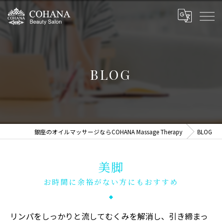
BLOG
銀座のオイルマッサージならCOHANA Massage Therapy
BLOG
美脚
お時間に余裕がない方にもおすすめ
リンパをしっかりと流してむくみを解消し、引き締まっ