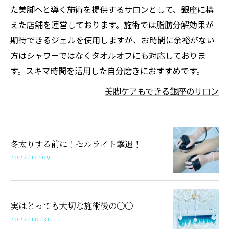
た美脚へと導く施術を提供するサロンとして、銀座に構
えた店舗を運営しております。施術では脂肪分解効果が
期待できるジェルを使用しますが、お時間に余裕がない
方はシャワーではなくタオルオフにも対応しておりま
す。スキマ時間を活用した自分磨きにおすすめです。
美脚ケアもできる銀座のサロン
冬太りする前に！セルライト撃退！
2022/11/09
実はとっても大切な施術後の〇〇
2022/10/31