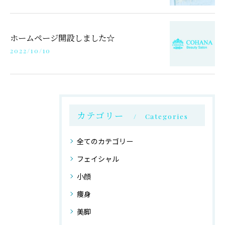
ホームページ開設しました☆
2022/10/10
カテゴリー
Categories
全てのカテゴリー
フェイシャル
小顔
痩身
美脚