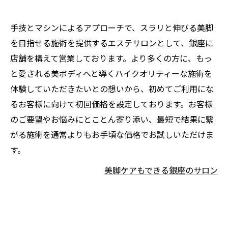
手技とマシンによるアプローチで、スラリと伸びる美脚
を目指せる施術を提供するエステサロンとして、銀座に
店舗を構えて営業しております。より多くの方に、もっ
と愛される美ボディへと導くハイクオリティーな施術を
体験していただきたいとの想いから、初めてご利用にな
るお客様に向けて初回価格を設定しております。お客様
のご要望やお悩みにとことん寄り添い、最短で結果に繋
がる施術を通常よりもお手頃な価格でお試しいただけま
す。
美脚ケアもできる銀座のサロン