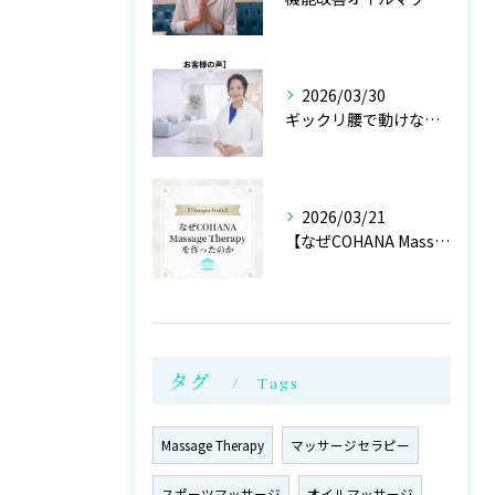
2026/03/30
ギックリ腰で動けない状態からご来店されたお客様より
2026/03/21
【なぜCOHANA Massage Therapyを作ったの...
タグ
Tags
Massage Therapy
マッサージセラピー
スポーツマッサージ
オイルマッサージ