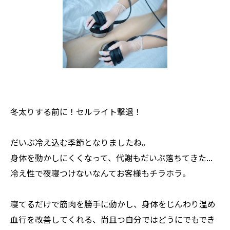
冬太りする前に！セルライト撃退！
だいぶ冷え込む季節となりましたね。
身体を動かしにくくなって、代謝もだいぶ落ちてきた...
冷え性で夜寝つけないなんてお客様もチラホラ。
寝てるだけで筋肉を勝手に動かし、身体をじんわり温め
血行を改善してくれる、尚且つ自分ではどうにでもでき