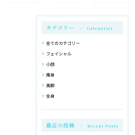
カテゴリー
Categories
全てのカテゴリー
フェイシャル
小顔
痩身
美脚
全身
最近の投稿
Recent Posts