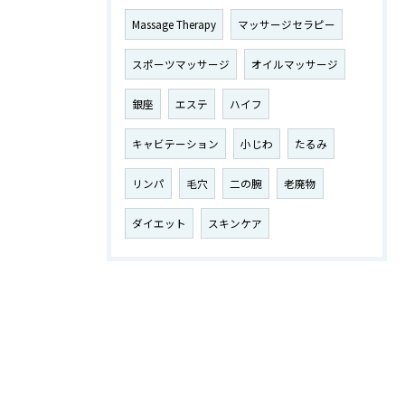
Massage Therapy
マッサージセラピー
スポーツマッサージ
オイルマッサージ
銀座
エステ
ハイフ
キャビテーション
小じわ
たるみ
リンパ
毛穴
二の腕
老廃物
ダイエット
スキンケア