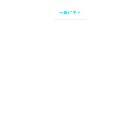
一覧に戻る