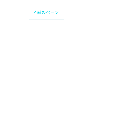
< 前のページ