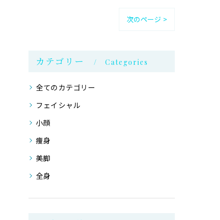
次のページ >
カテゴリー
Categories
全てのカテゴリー
フェイシャル
小顔
痩身
美脚
全身