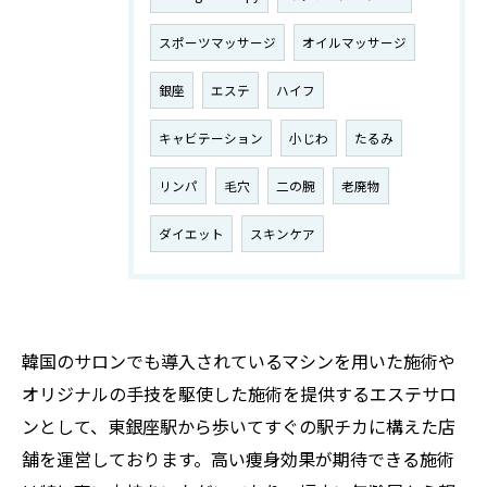
スポーツマッサージ
オイルマッサージ
銀座
エステ
ハイフ
キャビテーション
小じわ
たるみ
リンパ
毛穴
二の腕
老廃物
ダイエット
スキンケア
韓国のサロンでも導入されているマシンを用いた施術や
オリジナルの手技を駆使した施術を提供するエステサロ
ンとして、東銀座駅から歩いてすぐの駅チカに構えた店
舗を運営しております。高い痩身効果が期待できる施術