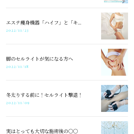
エステ痩身機器「ハイフ」と「キ...
2022/11/23
脚のセルライトが気になる方へ
2022/11/18
冬太りする前に！セルライト撃退！
2022/11/09
実はとっても大切な施術後の〇〇