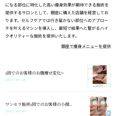
になる部位に特化した高い痩身効果が期待できる施術を
提供するサロンとして、銀座に構えた店舗を経営してお
ります。セルフケアでは行き届かない部位へのアプロー
チを叶えるマシンを導入し、最短で結果へと繋がるハイ
クオリティーな施術を提供いたします。
銀座で痩身メニューを提供
1回でのお客様のお腹痩せ変化✨
2023/01/26
ワンセラ施術1回でのお客様の小顔...
2023/01/02