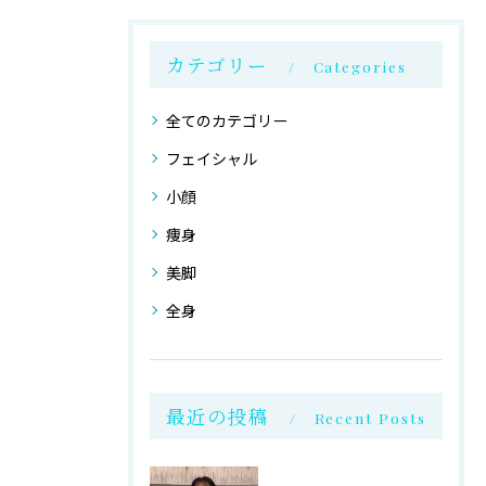
カテゴリー
Categories
全てのカテゴリー
フェイシャル
小顔
痩身
美脚
全身
最近の投稿
Recent Posts