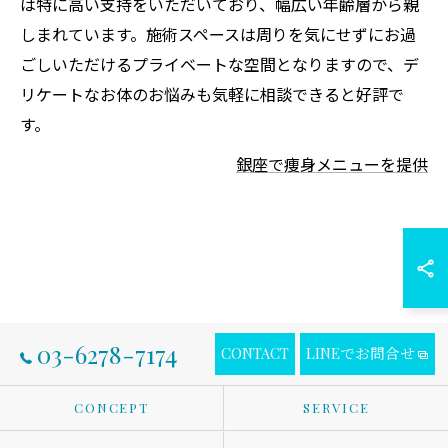
は特に高い支持をいただいており、幅広い年齢層から親
しまれています。施術スペースは周りを気にせずにお過
ごしいただけるプライベートな空間となりますので、デ
リケートなお体のお悩みも気軽に相談できると好評で
す。
銀座で痩身メニューを提供
03-6278-7174
CONTACT
LINEでお問合せ
CONCEPT
SERVICE