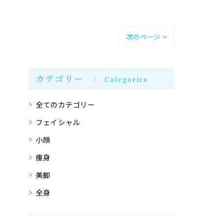
次のページ >
カテゴリー
Categories
全てのカテゴリー
フェイシャル
小顔
痩身
美脚
全身