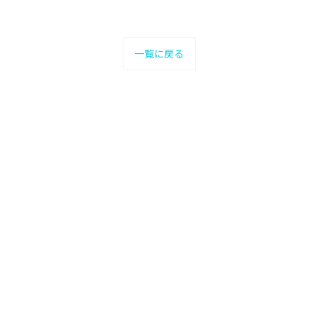
一覧に戻る