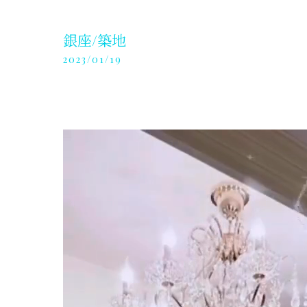
銀座/築地
2023/01/19