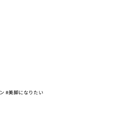
ロン #美脚になりたい