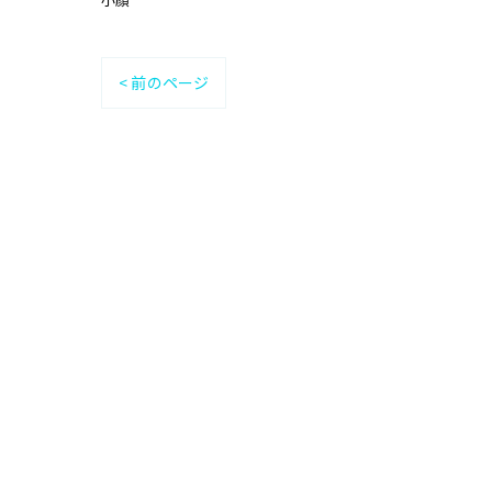
< 前のページ