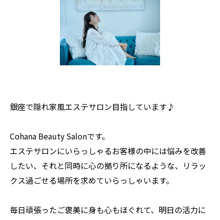
銀座で隠れ家風エステサロン目指しています♪
Cohana Beauty Salonです。
エステサロンにいらっしゃるお客様の中には悩みを改善
したい、それと同時に心の拠り所になるような、リラッ
クス過ごせる場所を求めていらっしゃいます。
毎日頑張ったご褒美に身も心もほぐれて、明日の活力に