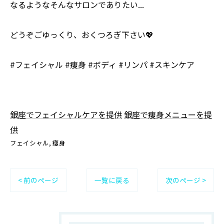
なるようなそんなサロンでありたい...
どうぞごゆっくり、おくつろぎ下さい💖
#フェイシャル #痩身 #ボディ #リンパ #スキンケア
銀座でフェイシャルケアを提供
銀座で痩身メニューを提
供
フェイシャル
痩身
< 前のページ
一覧に戻る
次のページ >