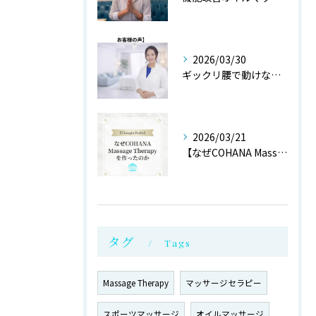
2026/03/30
ギックリ腰で動けない状態からご来店されたお客様より
2026/03/21
【なぜCOHANA Massage Therapyを作ったの...
タグ
Tags
Massage Therapy
マッサージセラピー
スポーツマッサージ
オイルマッサージ