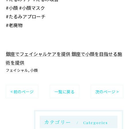
#小顔 #小顔マスク
#たるみアプローチ
#老廃物
銀座でフェイシャルケアを提供
銀座で小顔を目指せる施
術を提供
フェイシャル
小顔
< 前のページ
一覧に戻る
次のページ >
カテゴリー
Categories