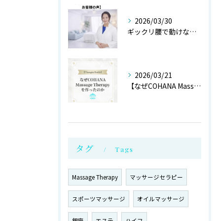
2026/03/30
ギックリ腰で動けない状態からご来店されたお客様より
2026/03/21
【なぜCOHANA Massage Therapyを作ったの...
タグ
Tags
Massage Therapy
マッサージセラピー
スポーツマッサージ
オイルマッサージ
銀座
エステ
ハイフ