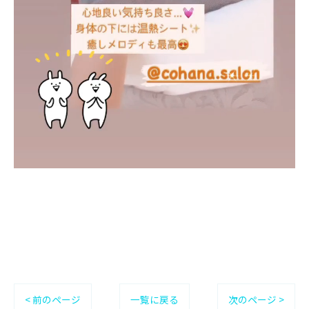
< 前のページ
一覧に戻る
次のページ >