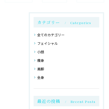
カテゴリー
Categories
全てのカテゴリー
フェイシャル
小顔
痩身
美脚
全身
最近の投稿
Recent Posts