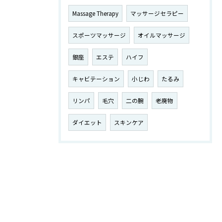
Massage Therapy
マッサージセラピー
スポーツマッサージ
オイルマッサージ
銀座
エステ
ハイフ
キャビテーション
小じわ
たるみ
リンパ
毛穴
二の腕
老廃物
ダイエット
スキンケア