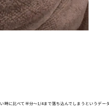
い時に比べて半分〜1/4まで落ち込んでしまうというデータ