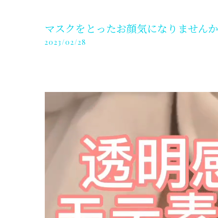
マスクをとったお顔気になりません
2023/02/28