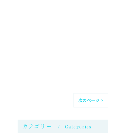
次のページ >
カテゴリー
Categories