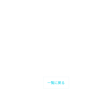
一覧に戻る