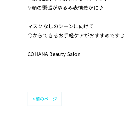
✨顔の緊張がゆるみ表情豊かに♪
マスクなしのシーンに向けて
今からできるお手軽ケアがおすすめです♪
COHANA Beauty Salon
< 前のページ